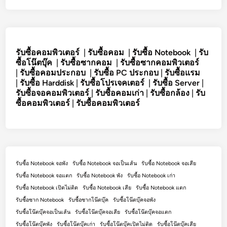
รับซื้อคอมพิวเตอร์
|
รับซื้อคอม
|
รับซื้อ Notebook
|
รับ
ซื้อโน๊ตบุ๊ค
|
รับซื้อซากคอม
|
รับซื้อซากคอมพิวเตอร์
|
รับซื้อคอมประกอบ
|
รับซื้อ PC ประกอบ
|
รับซื้อแรม
|
รับซื้อ Harddisk
|
รับซื้อโปรเจคเตอร์
|
รับซื้อ Server
|
รับซื้อจอคอมพิวเตอร์
|
รับซื้อคอมเก่า
|
รับซื้อกล้อง
|
รับ
ซื้อคอมพิวเตอร์
|
รับซื้อคอมพิวเตอร์
รับซื้อ Notebook จอพัง
รับซื้อ Notebook จอเป็นเส้น
รับซื้อ Notebook จอเสีย
รับซื้อ Notebook จอแตก
รับซื้อ Notebook พัง
รับซื้อ Notebook เก่า
รับซื้อ Notebook เปิดไม่ติด
รับซื้อ Notebook เสีย
รับซื้อ Notebook แตก
รับซื้อซาก Notebook
รับซื้อซากโน๊ตบุ๊ค
รับซื้อโน๊ตบุ๊คจอพัง
รับซื้อโน๊ตบุ๊คจอเป็นเส้น
รับซื้อโน๊ตบุ๊คจอเสีย
รับซื้อโน๊ตบุ๊คจอแตก
รับซื้อโน๊ตบุ๊คพัง
รับซื้อโน๊ตบุ๊คเก่า
รับซื้อโน๊ตบุ๊คเปิดไม่ติด
รับซื้อโน๊ตบุ๊คเสีย