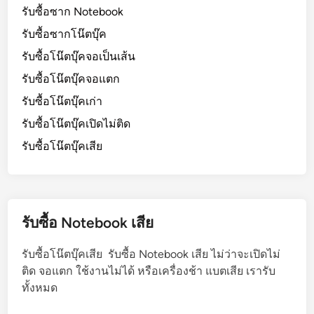
รับซื้อซาก Notebook
รับซื้อซากโน๊ตบุ๊ค
รับซื้อโน๊ตบุ๊คจอเป็นเส้น
รับซื้อโน๊ตบุ๊คจอแตก
รับซื้อโน๊ตบุ๊คเก่า
รับซื้อโน๊ตบุ๊คเปิดไม่ติด
รับซื้อโน๊ตบุ๊คเสีย
รับซื้อ Notebook เสีย
รับซื้อโน๊ตบุ๊คเสีย รับซื้อ Notebook เสีย ไม่ว่าจะเปิดไม่
ติด จอแตก ใช้งานไม่ได้ หรือเครื่องช้า แบตเสีย เรารับ
ทั้งหมด