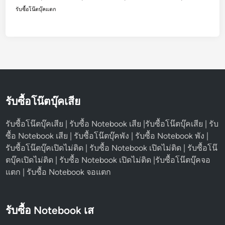
รับซื้อโน๊ตบุ๊คแตก
รับซื้อโน๊ตบุ๊คเสีย
รับซื้อโน๊ตบุ๊คเสีย | รับซื้อ Notebook เสีย |รับซื้อโน๊ตบุ๊คเสีย | รับ
ซื้อ Notebook เสีย | รับซื้อโน๊ตบุ๊คพัง | รับซื้อ Notebook พัง |
รับซื้อโน๊ตบุ๊คเปิดไม่ติด | รับซื้อ Notebook เปิดไม่ติด | รับซื้อโน๊
ตบุ๊คเปิดไม่ติด | รับซื้อ Notebook เปิดไม่ติด |รับซื้อโน๊ตบุ๊คจอ
แตก | รับซื้อ Notebook จอแตก
รับซื้อ Notebook เส