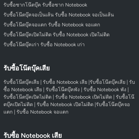
รับซื้อซากโน๊ตบุ๊ค รับซื้อซาก Notebook
รับซื้อโน๊ตบุ๊คจอเป็นเส้น รับซื้อ Notebook จอเป็นเส้น
รับซื้อโน๊ตบุ๊คจอแตก รับซื้อ Notebook จอแตก
รับซื้อโน๊ตบุ๊คเปิดไม่ติด รับซื้อ Notebook เปิดไม่ติด
รับซื้อโน๊ตบุ๊คเก่า รับซื้อ Notebook เก่า
รับซื้อโน๊ตบุ๊คเสีย
รับซื้อโน๊ตบุ๊คเสีย | รับซื้อ Notebook เสีย |รับซื้อโน๊ตบุ๊คเสีย | รับ
ซื้อ Notebook เสีย | รับซื้อโน๊ตบุ๊คพัง | รับซื้อ Notebook พัง |
รับซื้อโน๊ตบุ๊คเปิดไม่ติด | รับซื้อ Notebook เปิดไม่ติด | รับซื้อโน๊
ตบุ๊คเปิดไม่ติด | รับซื้อ Notebook เปิดไม่ติด |รับซื้อโน๊ตบุ๊คจอ
แตก | รับซื้อ Notebook จอแตก
รับซื้อ Notebook เสีย