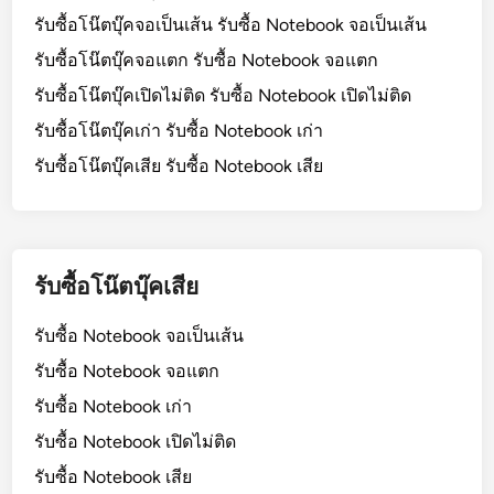
รับซื้อโน๊ตบุ๊คจอเป็นเส้น รับซื้อ Notebook จอเป็นเส้น
รับซื้อโน๊ตบุ๊คจอแตก รับซื้อ Notebook จอแตก
รับซื้อโน๊ตบุ๊คเปิดไม่ติด รับซื้อ Notebook เปิดไม่ติด
รับซื้อโน๊ตบุ๊คเก่า รับซื้อ Notebook เก่า
รับซื้อโน๊ตบุ๊คเสีย รับซื้อ Notebook เสีย
รับซื้อโน๊ตบุ๊คเสีย
รับซื้อ Notebook จอเป็นเส้น
รับซื้อ Notebook จอแตก
รับซื้อ Notebook เก่า
รับซื้อ Notebook เปิดไม่ติด
รับซื้อ Notebook เสีย