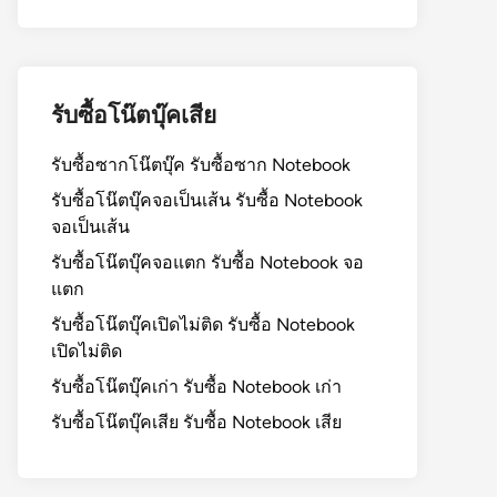
รับซื้อโน๊ตบุ๊คเสีย
รับซื้อซากโน๊ตบุ๊ค รับซื้อซาก Notebook
รับซื้อโน๊ตบุ๊คจอเป็นเส้น รับซื้อ Notebook
จอเป็นเส้น
รับซื้อโน๊ตบุ๊คจอแตก รับซื้อ Notebook จอ
แตก
รับซื้อโน๊ตบุ๊คเปิดไม่ติด รับซื้อ Notebook
เปิดไม่ติด
รับซื้อโน๊ตบุ๊คเก่า รับซื้อ Notebook เก่า
รับซื้อโน๊ตบุ๊คเสีย รับซื้อ Notebook เสีย