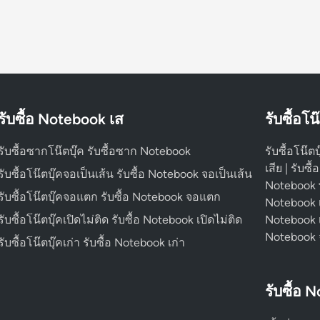
รับซื้อ Notebook เส
รับซื้อโน
รับซื้อซากโน๊ตบุ๊ค รับซื้อซาก Notebook
รับซื้อโน๊ตบ
เสีย | รับซื
รับซื้อโน๊ตบุ๊คจอเป็นเส้น รับซื้อ Notebook จอเป็นเส้น
Notebook พัง
รับซื้อโน๊ตบุ๊คจอแตก รับซื้อ Notebook จอแตก
Notebook เปิ
รับซื้อโน๊ตบุ๊คเปิดไม่ติด รับซื้อ Notebook เปิดไม่ติด
Notebook เป
Notebook
รับซื้อโน๊ตบุ๊คเก่า รับซื้อ Notebook เก่า
รับซื้อ 