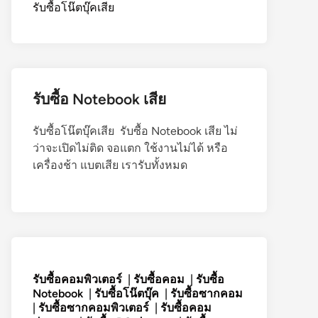
รับซื้อโน๊ตบุ๊คเสีย
รับซื้อ Notebook เสีย
รับซื้อโน๊ตบุ๊คเสีย รับซื้อ Notebook เสีย ไม่
ว่าจะเปิดไม่ติด จอแตก ใช้งานไม่ได้ หรือ
เครื่องช้า แบตเสีย เรารับทั้งหมด
รับซื้อคอมพิวเตอร์
|
รับซื้อคอม
|
รับซื้อ
Notebook
|
รับซื้อโน๊ตบุ๊ค
|
รับซื้อซากคอม
|
รับซื้อซากคอมพิวเตอร์
|
รับซื้อคอม