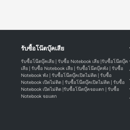
รับซื้อโน๊ตบุ๊คเสีย
รับซื้อโน๊ตบุ๊คเสีย | รับซื้อ Notebook เสีย |รับซื้อโน๊ตบุ๊ค
เสีย | รับซื้อ Notebook เสีย | รับซื้อโน๊ตบุ๊คพัง | รับซื้อ
Notebook พัง | รับซื้อโน๊ตบุ๊คเปิดไม่ติด | รับซื้อ
Notebook เปิดไม่ติด | รับซื้อโน๊ตบุ๊คเปิดไม่ติด | รับซื้อ
Notebook เปิดไม่ติด |รับซื้อโน๊ตบุ๊คจอแตก | รับซื้อ
Notebook จอแตก