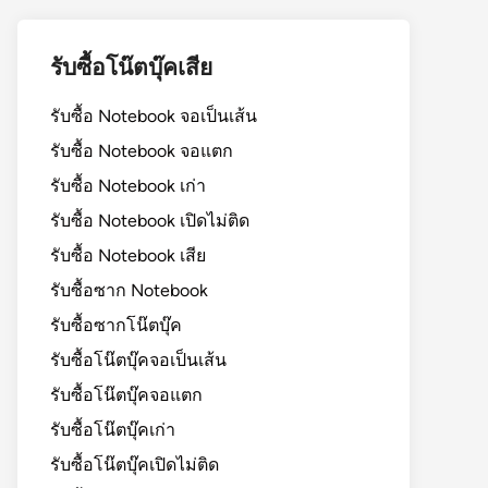
รับซื้อโน๊ตบุ๊คเสีย
รับซื้อ Notebook จอเป็นเส้น
รับซื้อ Notebook จอแตก
รับซื้อ Notebook เก่า
รับซื้อ Notebook เปิดไม่ติด
รับซื้อ Notebook เสีย
รับซื้อซาก Notebook
รับซื้อซากโน๊ตบุ๊ค
รับซื้อโน๊ตบุ๊คจอเป็นเส้น
รับซื้อโน๊ตบุ๊คจอแตก
รับซื้อโน๊ตบุ๊คเก่า
รับซื้อโน๊ตบุ๊คเปิดไม่ติด