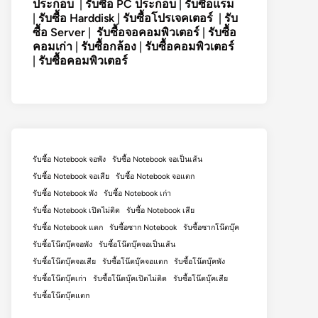
ประกอบ
|
รับซื้อ PC ประกอบ
|
รับซื้อแรม
|
รับซื้อ Harddisk
|
รับซื้อโปรเจคเตอร์
|
รับ
ซื้อ Server
|
รับซื้อจอคอมพิวเตอร์
|
รับซื้อ
คอมเก่า
|
รับซื้อกล้อง
|
รับซื้อคอมพิวเตอร์
|
รับซื้อคอมพิวเตอร์
รับซื้อ Notebook จอพัง
รับซื้อ Notebook จอเป็นเส้น
รับซื้อ Notebook จอเสีย
รับซื้อ Notebook จอแตก
รับซื้อ Notebook พัง
รับซื้อ Notebook เก่า
รับซื้อ Notebook เปิดไม่ติด
รับซื้อ Notebook เสีย
รับซื้อ Notebook แตก
รับซื้อซาก Notebook
รับซื้อซากโน๊ตบุ๊ค
รับซื้อโน๊ตบุ๊คจอพัง
รับซื้อโน๊ตบุ๊คจอเป็นเส้น
รับซื้อโน๊ตบุ๊คจอเสีย
รับซื้อโน๊ตบุ๊คจอแตก
รับซื้อโน๊ตบุ๊คพัง
รับซื้อโน๊ตบุ๊คเก่า
รับซื้อโน๊ตบุ๊คเปิดไม่ติด
รับซื้อโน๊ตบุ๊คเสีย
รับซื้อโน๊ตบุ๊คแตก