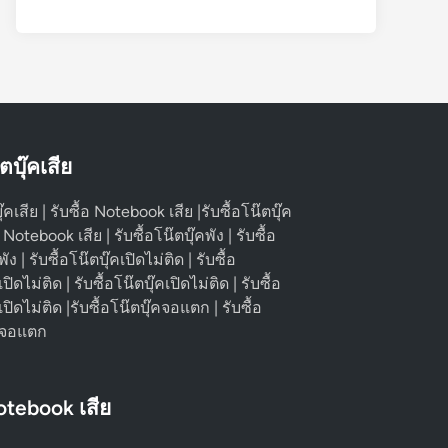
๊ตบุ๊คเสีย
ุ๊คเสีย | รับซื้อ Notebook เสีย |รับซื้อโน๊ตบุ๊ค
้อ Notebook เสีย | รับซื้อโน๊ตบุ๊คพัง | รับซื้อ
 | รับซื้อโน๊ตบุ๊คเปิดไม่ติด | รับซื้อ
ดไม่ติด | รับซื้อโน๊ตบุ๊คเปิดไม่ติด | รับซื้อ
ิดไม่ติด |รับซื้อโน๊ตบุ๊คจอแตก | รับซื้อ
 จอแตก
Notebook เสีย