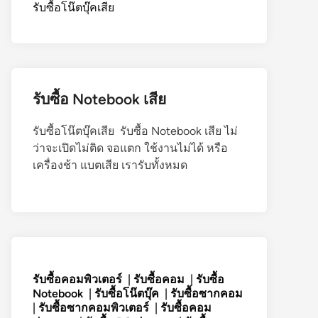
รับซื้อโน๊ตบุ๊คเสีย
รับซื้อ Notebook เสีย
รับซื้อโน๊ตบุ๊คเสีย รับซื้อ Notebook เสีย ไม่
ว่าจะเปิดไม่ติด จอแตก ใช้งานไม่ได้ หรือ
เครื่องช้า แบตเสีย เรารับทั้งหมด
รับซื้อคอมพิวเตอร์
|
รับซื้อคอม
|
รับซื้อ
Notebook
|
รับซื้อโน๊ตบุ๊ค
|
รับซื้อซากคอม
|
รับซื้อซากคอมพิวเตอร์
|
รับซื้อคอม