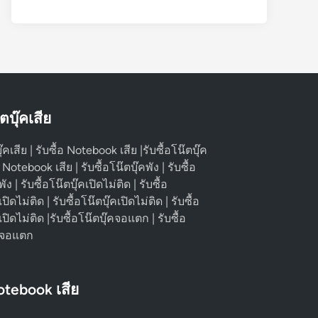
๊ตบุ๊คเสีย
ุ๊คเสีย | รับซื้อ Notebook เสีย |รับซื้อโน๊ตบุ๊ค
้อ Notebook เสีย | รับซื้อโน๊ตบุ๊คพัง | รับซื้อ
 | รับซื้อโน๊ตบุ๊คเปิดไม่ติด | รับซื้อ
ดไม่ติด | รับซื้อโน๊ตบุ๊คเปิดไม่ติด | รับซื้อ
ิดไม่ติด |รับซื้อโน๊ตบุ๊คจอแตก | รับซื้อ
 จอแตก
Notebook เสีย