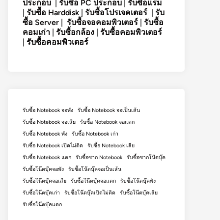
ประกอบ
|
รับซื้อ PC ประกอบ
|
รับซื้อแรม
|
รับซื้อ Harddisk
|
รับซื้อโปรเจคเตอร์
|
รับ
ซื้อ Server
|
รับซื้อจอคอมพิวเตอร์
|
รับซื้อ
คอมเก่า
|
รับซื้อกล้อง
|
รับซื้อคอมพิวเตอร์
|
รับซื้อคอมพิวเตอร์
รับซื้อ Notebook จอพัง
รับซื้อ Notebook จอเป็นเส้น
รับซื้อ Notebook จอเสีย
รับซื้อ Notebook จอแตก
รับซื้อ Notebook พัง
รับซื้อ Notebook เก่า
รับซื้อ Notebook เปิดไม่ติด
รับซื้อ Notebook เสีย
รับซื้อ Notebook แตก
รับซื้อซาก Notebook
รับซื้อซากโน๊ตบุ๊ค
รับซื้อโน๊ตบุ๊คจอพัง
รับซื้อโน๊ตบุ๊คจอเป็นเส้น
รับซื้อโน๊ตบุ๊คจอเสีย
รับซื้อโน๊ตบุ๊คจอแตก
รับซื้อโน๊ตบุ๊คพัง
รับซื้อโน๊ตบุ๊คเก่า
รับซื้อโน๊ตบุ๊คเปิดไม่ติด
รับซื้อโน๊ตบุ๊คเสีย
รับซื้อโน๊ตบุ๊คแตก