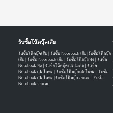
รับซื้อโน๊ตบุ๊คเสีย
รับซื้อโน๊ตบุ๊คเสีย | รับซื้อ Notebook เสีย |รับซื้อโน๊ตบุ๊ค
เสีย | รับซื้อ Notebook เสีย | รับซื้อโน๊ตบุ๊คพัง | รับซื้อ
Notebook พัง | รับซื้อโน๊ตบุ๊คเปิดไม่ติด | รับซื้อ
Notebook เปิดไม่ติด | รับซื้อโน๊ตบุ๊คเปิดไม่ติด | รับซื้อ
Notebook เปิดไม่ติด |รับซื้อโน๊ตบุ๊คจอแตก | รับซื้อ
Notebook จอแตก