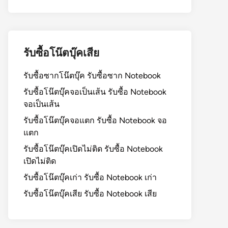
รับซื้อโน๊ตบุ๊คเสีย
รับซื้อซากโน๊ตบุ๊ค รับซื้อซาก Notebook
รับซื้อโน๊ตบุ๊คจอเป็นเส้น รับซื้อ Notebook
จอเป็นเส้น
รับซื้อโน๊ตบุ๊คจอแตก รับซื้อ Notebook จอ
แตก
รับซื้อโน๊ตบุ๊คเปิดไม่ติด รับซื้อ Notebook
เปิดไม่ติด
รับซื้อโน๊ตบุ๊คเก่า รับซื้อ Notebook เก่า
รับซื้อโน๊ตบุ๊คเสีย รับซื้อ Notebook เสีย