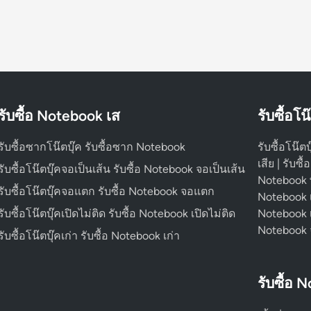
รับซื้อ Notebook เส
รับซื้อโน
รับซื้อซากโน๊ตบุ๊ค รับซื้อซาก Notebook
รับซื้อโน๊ตบ
เสีย | รับซื
รับซื้อโน๊ตบุ๊คจอเป็นเส้น รับซื้อ Notebook จอเป็นเส้น
Notebook พัง
รับซื้อโน๊ตบุ๊คจอแตก รับซื้อ Notebook จอแตก
Notebook เปิ
รับซื้อโน๊ตบุ๊คเปิดไม่ติด รับซื้อ Notebook เปิดไม่ติด
Notebook เป
Notebook
รับซื้อโน๊ตบุ๊คเก่า รับซื้อ Notebook เก่า
รับซื้อ 