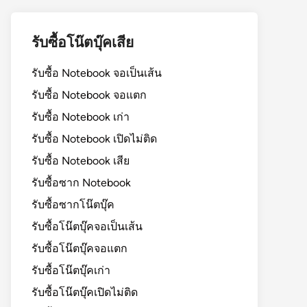
รับซื้อโน๊ตบุ๊คเสีย
รับซื้อ Notebook จอเป็นเส้น
รับซื้อ Notebook จอแตก
รับซื้อ Notebook เก่า
รับซื้อ Notebook เปิดไม่ติด
รับซื้อ Notebook เสีย
รับซื้อซาก Notebook
รับซื้อซากโน๊ตบุ๊ค
รับซื้อโน๊ตบุ๊คจอเป็นเส้น
รับซื้อโน๊ตบุ๊คจอแตก
รับซื้อโน๊ตบุ๊คเก่า
รับซื้อโน๊ตบุ๊คเปิดไม่ติด