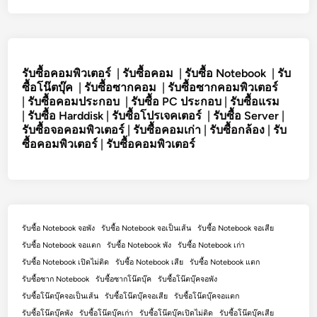
รับซื้อคอมพิวเตอร์
|
รับซื้อคอม
|
รับซื้อ Notebook
|
รับ
ซื้อโน๊ตบุ๊ค
|
รับซื้อซากคอม
|
รับซื้อซากคอมพิวเตอร์
|
รับซื้อคอมประกอบ
|
รับซื้อ PC ประกอบ
|
รับซื้อแรม
|
รับซื้อ Harddisk
|
รับซื้อโปรเจคเตอร์
|
รับซื้อ Server
|
รับซื้อจอคอมพิวเตอร์
|
รับซื้อคอมเก่า
|
รับซื้อกล้อง
|
รับ
ซื้อคอมพิวเตอร์
|
รับซื้อคอมพิวเตอร์
รับซื้อ Notebook จอพัง
รับซื้อ Notebook จอเป็นเส้น
รับซื้อ Notebook จอเสีย
รับซื้อ Notebook จอแตก
รับซื้อ Notebook พัง
รับซื้อ Notebook เก่า
รับซื้อ Notebook เปิดไม่ติด
รับซื้อ Notebook เสีย
รับซื้อ Notebook แตก
รับซื้อซาก Notebook
รับซื้อซากโน๊ตบุ๊ค
รับซื้อโน๊ตบุ๊คจอพัง
รับซื้อโน๊ตบุ๊คจอเป็นเส้น
รับซื้อโน๊ตบุ๊คจอเสีย
รับซื้อโน๊ตบุ๊คจอแตก
รับซื้อโน๊ตบุ๊คพัง
รับซื้อโน๊ตบุ๊คเก่า
รับซื้อโน๊ตบุ๊คเปิดไม่ติด
รับซื้อโน๊ตบุ๊คเสีย