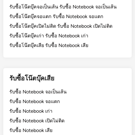
รับซื้อโน๊ตบุ๊คจอเป็นเส้น รับซื้อ Notebook จอเป็นเส้น
รับซื้อโน๊ตบุ๊คจอแตก รับซื้อ Notebook จอแตก
รับซื้อโน๊ตบุ๊คเปิดไม่ติด รับซื้อ Notebook เปิดไม่ติด
รับซื้อโน๊ตบุ๊คเก่า รับซื้อ Notebook เก่า
รับซื้อโน๊ตบุ๊คเสีย รับซื้อ Notebook เสีย
รับซื้อโน๊ตบุ๊คเสีย
รับซื้อ Notebook จอเป็นเส้น
รับซื้อ Notebook จอแตก
รับซื้อ Notebook เก่า
รับซื้อ Notebook เปิดไม่ติด
รับซื้อ Notebook เสีย