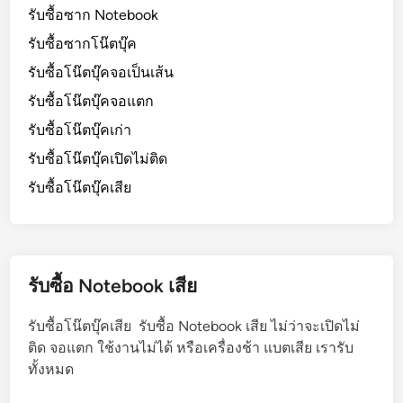
รับซื้อซาก Notebook
รับซื้อซากโน๊ตบุ๊ค
รับซื้อโน๊ตบุ๊คจอเป็นเส้น
รับซื้อโน๊ตบุ๊คจอแตก
รับซื้อโน๊ตบุ๊คเก่า
รับซื้อโน๊ตบุ๊คเปิดไม่ติด
รับซื้อโน๊ตบุ๊คเสีย
รับซื้อ Notebook เสีย
รับซื้อโน๊ตบุ๊คเสีย รับซื้อ Notebook เสีย ไม่ว่าจะเปิดไม่
ติด จอแตก ใช้งานไม่ได้ หรือเครื่องช้า แบตเสีย เรารับ
ทั้งหมด