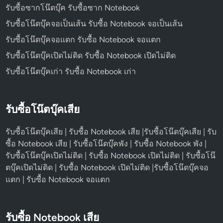
รับซื้อซากโน๊ตบุ๊ค รับซื้อซาก Notebook
รับซื้อโน๊ตบุ๊คจอเป็นเส้น รับซื้อ Notebook จอเป็นเส้น
รับซื้อโน๊ตบุ๊คจอแตก รับซื้อ Notebook จอแตก
รับซื้อโน๊ตบุ๊คเปิดไม่ติด รับซื้อ Notebook เปิดไม่ติด
รับซื้อโน๊ตบุ๊คเก่า รับซื้อ Notebook เก่า
รับซื้อโน๊ตบุ๊คเสีย
รับซื้อโน๊ตบุ๊คเสีย | รับซื้อ Notebook เสีย |รับซื้อโน๊ตบุ๊คเสีย | รับ
ซื้อ Notebook เสีย | รับซื้อโน๊ตบุ๊คพัง | รับซื้อ Notebook พัง |
รับซื้อโน๊ตบุ๊คเปิดไม่ติด | รับซื้อ Notebook เปิดไม่ติด | รับซื้อโน๊
ตบุ๊คเปิดไม่ติด | รับซื้อ Notebook เปิดไม่ติด |รับซื้อโน๊ตบุ๊คจอ
แตก | รับซื้อ Notebook จอแตก
รับซื้อ Notebook เสีย