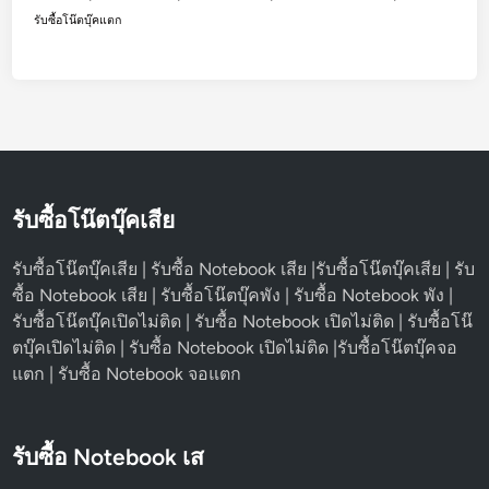
รับซื้อโน๊ตบุ๊คแตก
รับซื้อโน๊ตบุ๊คเสีย
รับซื้อโน๊ตบุ๊คเสีย | รับซื้อ Notebook เสีย |รับซื้อโน๊ตบุ๊คเสีย | รับ
ซื้อ Notebook เสีย | รับซื้อโน๊ตบุ๊คพัง | รับซื้อ Notebook พัง |
รับซื้อโน๊ตบุ๊คเปิดไม่ติด | รับซื้อ Notebook เปิดไม่ติด | รับซื้อโน๊
ตบุ๊คเปิดไม่ติด | รับซื้อ Notebook เปิดไม่ติด |รับซื้อโน๊ตบุ๊คจอ
แตก | รับซื้อ Notebook จอแตก
รับซื้อ Notebook เส