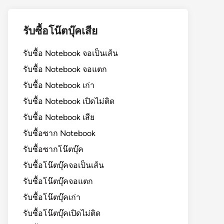
รับซื้อโน๊ตบุ๊คเสีย
รับซื้อ Notebook จอเป็นเส้น
รับซื้อ Notebook จอแตก
รับซื้อ Notebook เก่า
รับซื้อ Notebook เปิดไม่ติด
รับซื้อ Notebook เสีย
รับซื้อซาก Notebook
รับซื้อซากโน๊ตบุ๊ค
รับซื้อโน๊ตบุ๊คจอเป็นเส้น
รับซื้อโน๊ตบุ๊คจอแตก
รับซื้อโน๊ตบุ๊คเก่า
รับซื้อโน๊ตบุ๊คเปิดไม่ติด