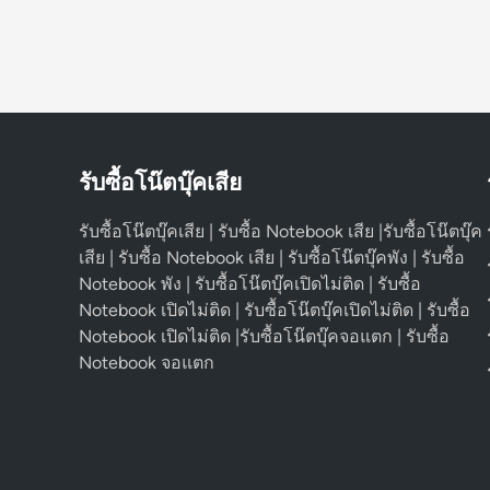
รับซื้อโน๊ตบุ๊คเสีย
รับซื้อโน๊ตบุ๊คเสีย | รับซื้อ Notebook เสีย |รับซื้อโน๊ตบุ๊ค
เสีย | รับซื้อ Notebook เสีย | รับซื้อโน๊ตบุ๊คพัง | รับซื้อ
Notebook พัง | รับซื้อโน๊ตบุ๊คเปิดไม่ติด | รับซื้อ
Notebook เปิดไม่ติด | รับซื้อโน๊ตบุ๊คเปิดไม่ติด | รับซื้อ
Notebook เปิดไม่ติด |รับซื้อโน๊ตบุ๊คจอแตก | รับซื้อ
Notebook จอแตก