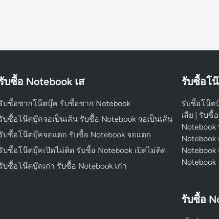
รับซื้อ Notebook เส
รับซื้อโน
รับซื้อซากโน๊ตบุ๊ค รับซื้อซาก Notebook
รับซื้อโน๊ตบ
เสีย | รับซื
รับซื้อโน๊ตบุ๊คจอเป็นเส้น รับซื้อ Notebook จอเป็นเส้น
Notebook พัง
รับซื้อโน๊ตบุ๊คจอแตก รับซื้อ Notebook จอแตก
Notebook เปิ
รับซื้อโน๊ตบุ๊คเปิดไม่ติด รับซื้อ Notebook เปิดไม่ติด
Notebook เป
Notebook
รับซื้อโน๊ตบุ๊คเก่า รับซื้อ Notebook เก่า
รับซื้อ 