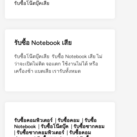
รับซื้อโน๊ตบุ๊คเสีย
รับซื้อ Notebook เสีย
รับซื้อโน๊ตบุ๊คเสีย รับซื้อ Notebook เสีย ไม่
ว่าจะเปิดไม่ติด จอแตก ใช้งานไม่ได้ หรือ
เครื่องช้า แบตเสีย เรารับทั้งหมด
รับซื้อคอมพิวเตอร์
|
รับซื้อคอม
|
รับซื้อ
Notebook
|
รับซื้อโน๊ตบุ๊ค
|
รับซื้อซากคอม
|
รับซื้อซากคอมพิวเตอร์
|
รับซื้อคอม