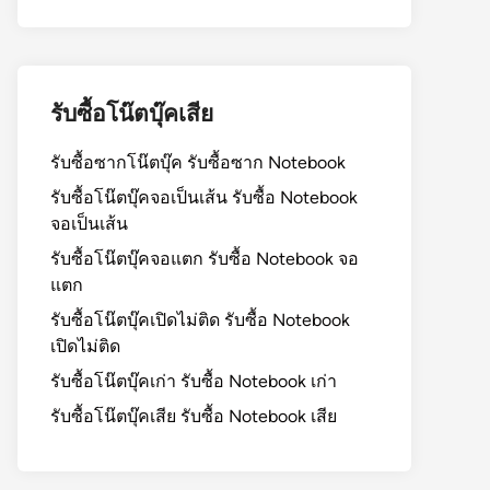
รับซื้อโน๊ตบุ๊คเสีย
รับซื้อซากโน๊ตบุ๊ค รับซื้อซาก Notebook
รับซื้อโน๊ตบุ๊คจอเป็นเส้น รับซื้อ Notebook
จอเป็นเส้น
รับซื้อโน๊ตบุ๊คจอแตก รับซื้อ Notebook จอ
แตก
รับซื้อโน๊ตบุ๊คเปิดไม่ติด รับซื้อ Notebook
เปิดไม่ติด
รับซื้อโน๊ตบุ๊คเก่า รับซื้อ Notebook เก่า
รับซื้อโน๊ตบุ๊คเสีย รับซื้อ Notebook เสีย