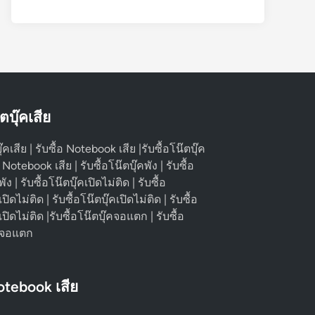
๊ตบุ๊คเสีย
ุ๊คเสีย | รับซื้อ Notebook เสีย |รับซื้อโน๊ตบุ๊ค
้อ Notebook เสีย | รับซื้อโน๊ตบุ๊คพัง | รับซื้อ
 | รับซื้อโน๊ตบุ๊คเปิดไม่ติด | รับซื้อ
ดไม่ติด | รับซื้อโน๊ตบุ๊คเปิดไม่ติด | รับซื้อ
ิดไม่ติด |รับซื้อโน๊ตบุ๊คจอแตก | รับซื้อ
 จอแตก
Notebook เสีย