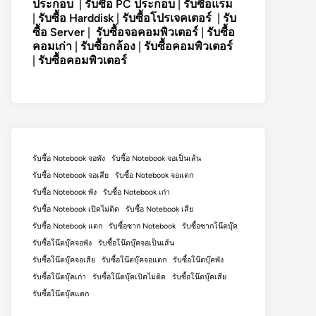
ประกอบ
|
รับซื้อ PC ประกอบ
|
รับซื้อแรม
|
รับซื้อ Harddisk
|
รับซื้อโปรเจคเตอร์
|
รับ
ซื้อ Server
|
รับซื้อจอคอมพิวเตอร์
|
รับซื้อ
คอมเก่า
|
รับซื้อกล้อง
|
รับซื้อคอมพิวเตอร์
|
รับซื้อคอมพิวเตอร์
รับซื้อ Notebook จอพัง
รับซื้อ Notebook จอเป็นเส้น
รับซื้อ Notebook จอเสีย
รับซื้อ Notebook จอแตก
รับซื้อ Notebook พัง
รับซื้อ Notebook เก่า
รับซื้อ Notebook เปิดไม่ติด
รับซื้อ Notebook เสีย
รับซื้อ Notebook แตก
รับซื้อซาก Notebook
รับซื้อซากโน๊ตบุ๊ค
รับซื้อโน๊ตบุ๊คจอพัง
รับซื้อโน๊ตบุ๊คจอเป็นเส้น
รับซื้อโน๊ตบุ๊คจอเสีย
รับซื้อโน๊ตบุ๊คจอแตก
รับซื้อโน๊ตบุ๊คพัง
รับซื้อโน๊ตบุ๊คเก่า
รับซื้อโน๊ตบุ๊คเปิดไม่ติด
รับซื้อโน๊ตบุ๊คเสีย
รับซื้อโน๊ตบุ๊คแตก