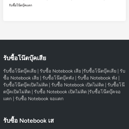
รับซื้อโน๊ตบุ๊คแตก
รับซื้อโน๊ตบุ๊คเสีย
รับซื้อโน๊ตบุ๊คเสีย | รับซื้อ Notebook เสีย |รับซื้อโน๊ตบุ๊คเสีย | รับ
ซื้อ Notebook เสีย | รับซื้อโน๊ตบุ๊คพัง | รับซื้อ Notebook พัง |
รับซื้อโน๊ตบุ๊คเปิดไม่ติด | รับซื้อ Notebook เปิดไม่ติด | รับซื้อโน๊
ตบุ๊คเปิดไม่ติด | รับซื้อ Notebook เปิดไม่ติด |รับซื้อโน๊ตบุ๊คจอ
แตก | รับซื้อ Notebook จอแตก
รับซื้อ Notebook เส