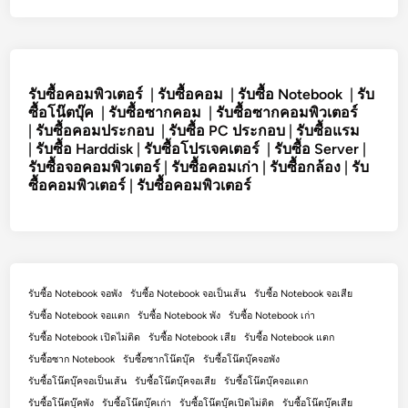
รับซื้อคอมพิวเตอร์
|
รับซื้อคอม
|
รับซื้อ Notebook
|
รับ
ซื้อโน๊ตบุ๊ค
|
รับซื้อซากคอม
|
รับซื้อซากคอมพิวเตอร์
|
รับซื้อคอมประกอบ
|
รับซื้อ PC ประกอบ
|
รับซื้อแรม
|
รับซื้อ Harddisk
|
รับซื้อโปรเจคเตอร์
|
รับซื้อ Server
|
รับซื้อจอคอมพิวเตอร์
|
รับซื้อคอมเก่า
|
รับซื้อกล้อง
|
รับ
ซื้อคอมพิวเตอร์
|
รับซื้อคอมพิวเตอร์
รับซื้อ Notebook จอพัง
รับซื้อ Notebook จอเป็นเส้น
รับซื้อ Notebook จอเสีย
รับซื้อ Notebook จอแตก
รับซื้อ Notebook พัง
รับซื้อ Notebook เก่า
รับซื้อ Notebook เปิดไม่ติด
รับซื้อ Notebook เสีย
รับซื้อ Notebook แตก
รับซื้อซาก Notebook
รับซื้อซากโน๊ตบุ๊ค
รับซื้อโน๊ตบุ๊คจอพัง
รับซื้อโน๊ตบุ๊คจอเป็นเส้น
รับซื้อโน๊ตบุ๊คจอเสีย
รับซื้อโน๊ตบุ๊คจอแตก
รับซื้อโน๊ตบุ๊คพัง
รับซื้อโน๊ตบุ๊คเก่า
รับซื้อโน๊ตบุ๊คเปิดไม่ติด
รับซื้อโน๊ตบุ๊คเสีย