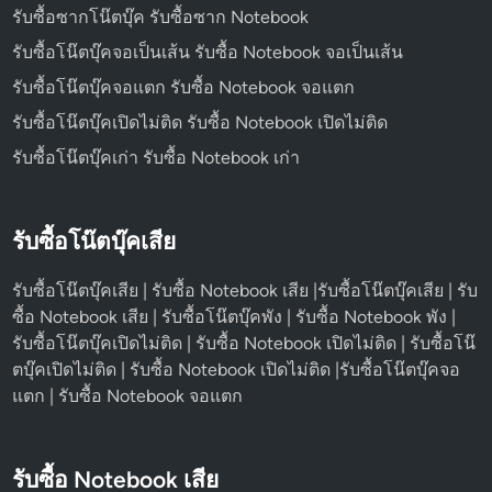
รับซื้อซากโน๊ตบุ๊ค รับซื้อซาก Notebook
รับซื้อโน๊ตบุ๊คจอเป็นเส้น รับซื้อ Notebook จอเป็นเส้น
รับซื้อโน๊ตบุ๊คจอแตก รับซื้อ Notebook จอแตก
รับซื้อโน๊ตบุ๊คเปิดไม่ติด รับซื้อ Notebook เปิดไม่ติด
รับซื้อโน๊ตบุ๊คเก่า รับซื้อ Notebook เก่า
รับซื้อโน๊ตบุ๊คเสีย
รับซื้อโน๊ตบุ๊คเสีย | รับซื้อ Notebook เสีย |รับซื้อโน๊ตบุ๊คเสีย | รับ
ซื้อ Notebook เสีย | รับซื้อโน๊ตบุ๊คพัง | รับซื้อ Notebook พัง |
รับซื้อโน๊ตบุ๊คเปิดไม่ติด | รับซื้อ Notebook เปิดไม่ติด | รับซื้อโน๊
ตบุ๊คเปิดไม่ติด | รับซื้อ Notebook เปิดไม่ติด |รับซื้อโน๊ตบุ๊คจอ
แตก | รับซื้อ Notebook จอแตก
รับซื้อ Notebook เสีย