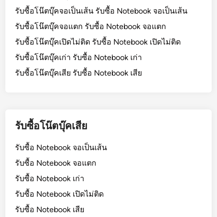
รับซื้อโน๊ตบุ๊คจอเป็นเส้น รับซื้อ Notebook จอเป็นเส้น
รับซื้อโน๊ตบุ๊คจอแตก รับซื้อ Notebook จอแตก
รับซื้อโน๊ตบุ๊คเปิดไม่ติด รับซื้อ Notebook เปิดไม่ติด
รับซื้อโน๊ตบุ๊คเก่า รับซื้อ Notebook เก่า
รับซื้อโน๊ตบุ๊คเสีย รับซื้อ Notebook เสีย
รับซื้อโน๊ตบุ๊คเสีย
รับซื้อ Notebook จอเป็นเส้น
รับซื้อ Notebook จอแตก
รับซื้อ Notebook เก่า
รับซื้อ Notebook เปิดไม่ติด
รับซื้อ Notebook เสีย