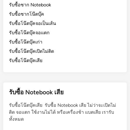
รับซื้อซาก Notebook
รับซื้อซากโน๊ตบุ๊ค
รับซื้อโน๊ตบุ๊คจอเป็นเส้น
รับซื้อโน๊ตบุ๊คจอแตก
รับซื้อโน๊ตบุ๊คเก่า
รับซื้อโน๊ตบุ๊คเปิดไม่ติด
รับซื้อโน๊ตบุ๊คเสีย
รับซื้อ Notebook เสีย
รับซื้อโน๊ตบุ๊คเสีย รับซื้อ Notebook เสีย ไม่ว่าจะเปิดไม่
ติด จอแตก ใช้งานไม่ได้ หรือเครื่องช้า แบตเสีย เรารับ
ทั้งหมด