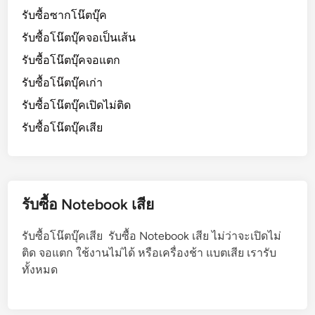
รับซื้อซากโน๊ตบุ๊ค
รับซื้อโน๊ตบุ๊คจอเป็นเส้น
รับซื้อโน๊ตบุ๊คจอแตก
รับซื้อโน๊ตบุ๊คเก่า
รับซื้อโน๊ตบุ๊คเปิดไม่ติด
รับซื้อโน๊ตบุ๊คเสีย
รับซื้อ Notebook เสีย
รับซื้อโน๊ตบุ๊คเสีย รับซื้อ Notebook เสีย ไม่ว่าจะเปิดไม่
ติด จอแตก ใช้งานไม่ได้ หรือเครื่องช้า แบตเสีย เรารับ
ทั้งหมด