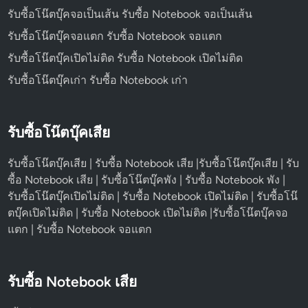
รับซื้อโน๊ตบุ๊คจอเป็นเส้น รับซื้อ Notebook จอเป็นเส้น
รับซื้อโน๊ตบุ๊คจอแตก รับซื้อ Notebook จอแตก
รับซื้อโน๊ตบุ๊คเปิดไม่ติด รับซื้อ Notebook เปิดไม่ติด
รับซื้อโน๊ตบุ๊คเก่า รับซื้อ Notebook เก่า
รับซื้อโน๊ตบุ๊คเสีย
รับซื้อโน๊ตบุ๊คเสีย | รับซื้อ Notebook เสีย |รับซื้อโน๊ตบุ๊คเสีย | รับ
ซื้อ Notebook เสีย | รับซื้อโน๊ตบุ๊คพัง | รับซื้อ Notebook พัง |
รับซื้อโน๊ตบุ๊คเปิดไม่ติด | รับซื้อ Notebook เปิดไม่ติด | รับซื้อโน๊
ตบุ๊คเปิดไม่ติด | รับซื้อ Notebook เปิดไม่ติด |รับซื้อโน๊ตบุ๊คจอ
แตก | รับซื้อ Notebook จอแตก
รับซื้อ Notebook เสีย