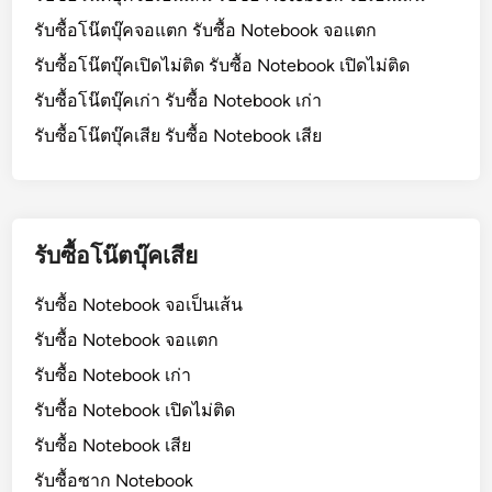
รับซื้อโน๊ตบุ๊คจอแตก รับซื้อ Notebook จอแตก
รับซื้อโน๊ตบุ๊คเปิดไม่ติด รับซื้อ Notebook เปิดไม่ติด
รับซื้อโน๊ตบุ๊คเก่า รับซื้อ Notebook เก่า
รับซื้อโน๊ตบุ๊คเสีย รับซื้อ Notebook เสีย
รับซื้อโน๊ตบุ๊คเสีย
รับซื้อ Notebook จอเป็นเส้น
รับซื้อ Notebook จอแตก
รับซื้อ Notebook เก่า
รับซื้อ Notebook เปิดไม่ติด
รับซื้อ Notebook เสีย
รับซื้อซาก Notebook