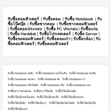
รับซื้อคอมพิวเตอร์
|
รับซื้อคอม
|
รับซื้อ Notebook
|
รับ
ซื้อโน๊ตบุ๊ค
|
รับซื้อซากคอม
|
รับซื้อซากคอมพิวเตอร์
|
รับซื้อคอมประกอบ
|
รับซื้อ PC ประกอบ
|
รับซื้อแรม
|
รับซื้อ Harddisk
|
รับซื้อโปรเจคเตอร์
|
รับซื้อ Server
|
รับซื้อจอคอมพิวเตอร์
|
รับซื้อคอมเก่า
|
รับซื้อกล้อง
|
รับ
ซื้อคอมพิวเตอร์
|
รับซื้อคอมพิวเตอร์
รับซื้อ Notebook จอพัง
รับซื้อ Notebook จอเป็นเส้น
รับซื้อ Notebook จอเสีย
รับซื้อ Notebook จอแตก
รับซื้อ Notebook พัง
รับซื้อ Notebook เก่า
รับซื้อ Notebook เปิดไม่ติด
รับซื้อ Notebook เสีย
รับซื้อ Notebook แตก
รับซื้อซาก Notebook
รับซื้อซากโน๊ตบุ๊ค
รับซื้อโน๊ตบุ๊คจอพัง
รับซื้อโน๊ตบุ๊คจอเป็นเส้น
รับซื้อโน๊ตบุ๊คจอเสีย
รับซื้อโน๊ตบุ๊คจอแตก
รับซื้อโน๊ตบุ๊คพัง
รับซื้อโน๊ตบุ๊คเก่า
รับซื้อโน๊ตบุ๊คเปิดไม่ติด
รับซื้อโน๊ตบุ๊คเสีย
รับซื้อโน๊ตบุ๊คแตก