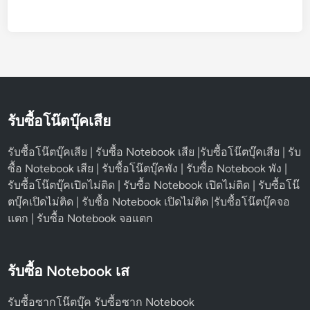
รับซื้อโน๊ตบุ๊คเสีย
รับซื้อโน๊ตบุ๊คเสีย | รับซื้อ Notebook เสีย |รับซื้อโน๊ตบุ๊คเสีย | รับ
ซื้อ Notebook เสีย | รับซื้อโน๊ตบุ๊คพัง | รับซื้อ Notebook พัง |
รับซื้อโน๊ตบุ๊คเปิดไม่ติด | รับซื้อ Notebook เปิดไม่ติด | รับซื้อโน๊
ตบุ๊คเปิดไม่ติด | รับซื้อ Notebook เปิดไม่ติด |รับซื้อโน๊ตบุ๊คจอ
แตก | รับซื้อ Notebook จอแตก
รับซื้อ Notebook เส
รับซื้อซากโน๊ตบุ๊ค รับซื้อซาก Notebook