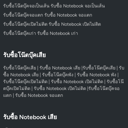
รับซื้อโน๊ตบุ๊คจอเป็นเส้น รับซื้อ Notebook จอเป็นเส้น
รับซื้อโน๊ตบุ๊คจอแตก รับซื้อ Notebook จอแตก
รับซื้อโน๊ตบุ๊คเปิดไม่ติด รับซื้อ Notebook เปิดไม่ติด
รับซื้อโน๊ตบุ๊คเก่า รับซื้อ Notebook เก่า
รับซื้อโน๊ตบุ๊คเสีย
รับซื้อโน๊ตบุ๊คเสีย | รับซื้อ Notebook เสีย |รับซื้อโน๊ตบุ๊คเสีย | รับ
ซื้อ Notebook เสีย | รับซื้อโน๊ตบุ๊คพัง | รับซื้อ Notebook พัง |
รับซื้อโน๊ตบุ๊คเปิดไม่ติด | รับซื้อ Notebook เปิดไม่ติด | รับซื้อโน๊
ตบุ๊คเปิดไม่ติด | รับซื้อ Notebook เปิดไม่ติด |รับซื้อโน๊ตบุ๊คจอ
แตก | รับซื้อ Notebook จอแตก
รับซื้อ Notebook เสีย