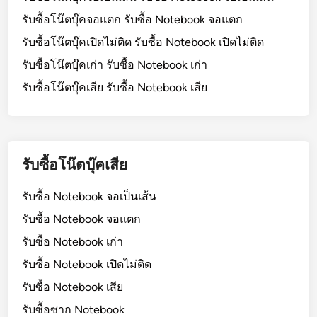
รับซื้อโน๊ตบุ๊คจอแตก รับซื้อ Notebook จอแตก
รับซื้อโน๊ตบุ๊คเปิดไม่ติด รับซื้อ Notebook เปิดไม่ติด
รับซื้อโน๊ตบุ๊คเก่า รับซื้อ Notebook เก่า
รับซื้อโน๊ตบุ๊คเสีย รับซื้อ Notebook เสีย
รับซื้อโน๊ตบุ๊คเสีย
รับซื้อ Notebook จอเป็นเส้น
รับซื้อ Notebook จอแตก
รับซื้อ Notebook เก่า
รับซื้อ Notebook เปิดไม่ติด
รับซื้อ Notebook เสีย
รับซื้อซาก Notebook