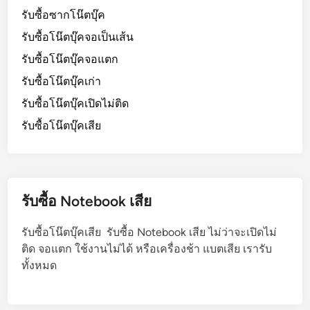
รับซื้อซากโน๊ตบุ๊ค
รับซื้อโน๊ตบุ๊คจอเป็นเส้น
รับซื้อโน๊ตบุ๊คจอแตก
รับซื้อโน๊ตบุ๊คเก่า
รับซื้อโน๊ตบุ๊คเปิดไม่ติด
รับซื้อโน๊ตบุ๊คเสีย
รับซื้อ Notebook เสีย
รับซื้อโน๊ตบุ๊คเสีย รับซื้อ Notebook เสีย ไม่ว่าจะเปิดไม่
ติด จอแตก ใช้งานไม่ได้ หรือเครื่องช้า แบตเสีย เรารับ
ทั้งหมด