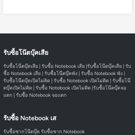
รับซื้อโน๊ตบุ๊คเสีย
รับซื้อโน๊ตบุ๊คเสีย | รับซื้อ Notebook เสีย |รับซื้อโน๊ตบุ๊คเสีย | รับ
ซื้อ Notebook เสีย | รับซื้อโน๊ตบุ๊คพัง | รับซื้อ Notebook พัง |
รับซื้อโน๊ตบุ๊คเปิดไม่ติด | รับซื้อ Notebook เปิดไม่ติด | รับซื้อโน๊
ตบุ๊คเปิดไม่ติด | รับซื้อ Notebook เปิดไม่ติด |รับซื้อโน๊ตบุ๊คจอ
แตก | รับซื้อ Notebook จอแตก
รับซื้อ Notebook เส
รับซื้อซากโน๊ตบุ๊ค รับซื้อซาก Notebook