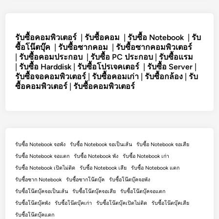
รับซื้อคอมพิวเตอร์
|
รับซื้อคอม
|
รับซื้อ Notebook
|
รับ
ซื้อโน๊ตบุ๊ค
|
รับซื้อซากคอม
|
รับซื้อซากคอมพิวเตอร์
|
รับซื้อคอมประกอบ
|
รับซื้อ PC ประกอบ
|
รับซื้อแรม
|
รับซื้อ Harddisk
|
รับซื้อโปรเจคเตอร์
|
รับซื้อ Server
|
รับซื้อจอคอมพิวเตอร์
|
รับซื้อคอมเก่า
|
รับซื้อกล้อง
|
รับ
ซื้อคอมพิวเตอร์
|
รับซื้อคอมพิวเตอร์
รับซื้อ Notebook จอพัง
รับซื้อ Notebook จอเป็นเส้น
รับซื้อ Notebook จอเสีย
รับซื้อ Notebook จอแตก
รับซื้อ Notebook พัง
รับซื้อ Notebook เก่า
รับซื้อ Notebook เปิดไม่ติด
รับซื้อ Notebook เสีย
รับซื้อ Notebook แตก
รับซื้อซาก Notebook
รับซื้อซากโน๊ตบุ๊ค
รับซื้อโน๊ตบุ๊คจอพัง
รับซื้อโน๊ตบุ๊คจอเป็นเส้น
รับซื้อโน๊ตบุ๊คจอเสีย
รับซื้อโน๊ตบุ๊คจอแตก
รับซื้อโน๊ตบุ๊คพัง
รับซื้อโน๊ตบุ๊คเก่า
รับซื้อโน๊ตบุ๊คเปิดไม่ติด
รับซื้อโน๊ตบุ๊คเสีย
รับซื้อโน๊ตบุ๊คแตก